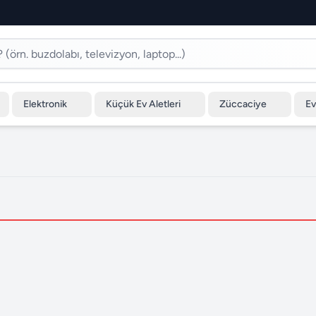
Elektronik
Küçük Ev Aletleri
Züccaciye
Ev