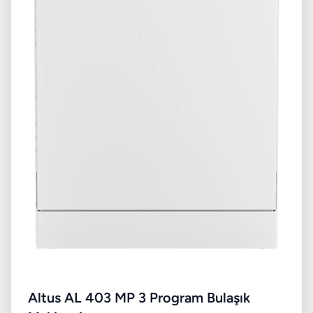
Altus AL 403 MP 3 Program Bulaşık