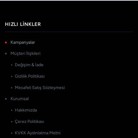
HIZLI LINKLER
Kampanyalar
Müşteri İlişkileri
Değişim & İade
Gizlilik Politikası
Mesafeli Satış Sözleşmesi
Kurumsal
Hakkımızda
Çerez Politikası
KVKK Aydınlatma Metni