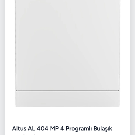
Altus AL 404 MP 4 Programlı Bulaşık