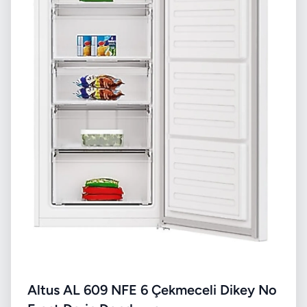
Altus AL 609 NFE 6 Çekmeceli Dikey No