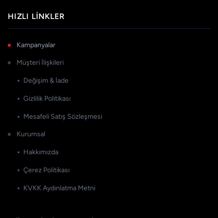
HIZLI LINKLER
Kampanyalar
Müşteri İlişkileri
Değişim & İade
Gizlilik Politikası
Mesafeli Satış Sözleşmesi
Kurumsal
Hakkımızda
Çerez Politikası
KVKK Aydınlatma Metni