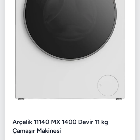
Arçelik 11140 MX 1400 Devir 11 kg
Çamaşır Makinesi