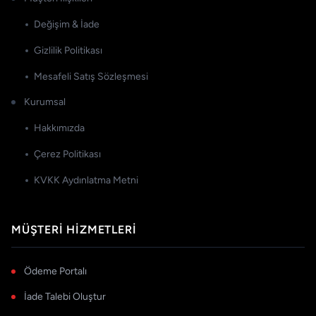
Değişim & İade
Gizlilik Politikası
Mesafeli Satış Sözleşmesi
Kurumsal
Hakkımızda
Çerez Politikası
KVKK Aydınlatma Metni
MÜŞTERI HIZMETLERI
Ödeme Portalı
İade Talebi Oluştur