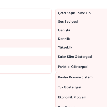
Çatal Kaşık Bölme Tipi
Ses Seviyesi
Genişlik
Derinlik
Yükseklik
Kalan Süre Göstergesi
Parlatıcı Göstergesi
Bardak Koruma Sistemi
Tuz Göstergesi
Ekonomik Program