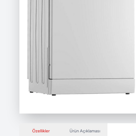
Özellikler
Ürün Açıklaması