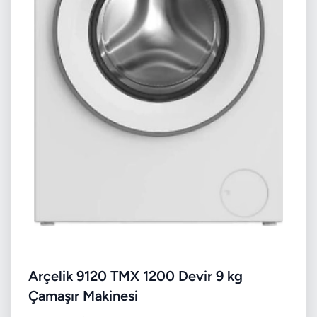
Arçelik 9120 TMX 1200 Devir 9 kg
Çamaşır Makinesi