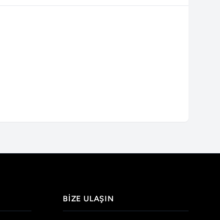
BIZE ULAŞIN