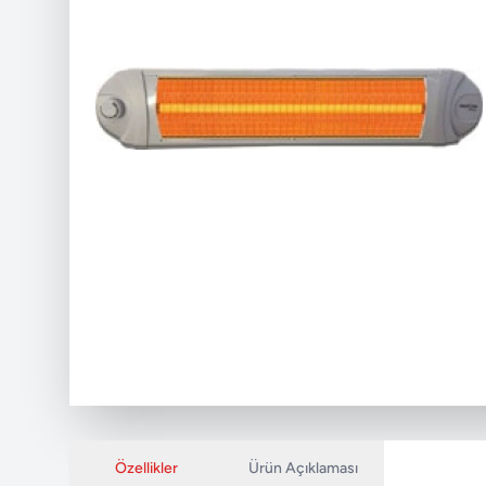
Özellikler
Ürün Açıklaması