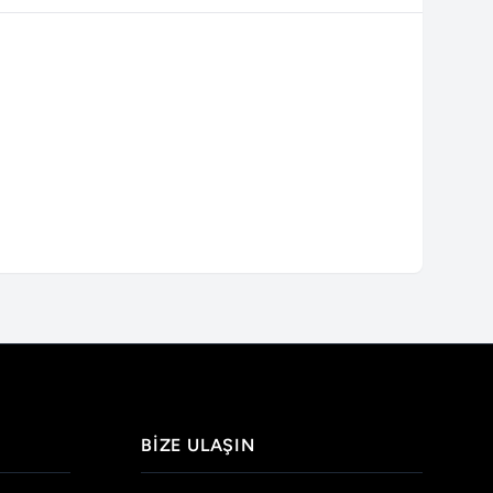
BIZE ULAŞIN