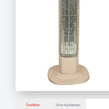
Özellikler
Ürün Açıklaması