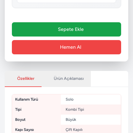
Sepete Ekle
Hemen Al
Özellikler
Ürün Açıklaması
Kullanım Türü
Solo
Tipi
Kombi Tipi
Boyut
Büyük
Kapı Sayısı
Çift Kapılı