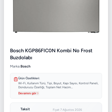
Bosch KGP86FIC0N Kombi No Frost
Buzdolabı
Marka:
Bosch
Ürün Özellikleri:
Wi-Fi, Kullanım Türü, Tipi, Boyut, Kapı Sayısı, Kontrol Paneli,
Dondurucu Özelliği, Toplam Net Hacim...
Devamını gör
Taksit
Fiyat 7 Ağustos 2026