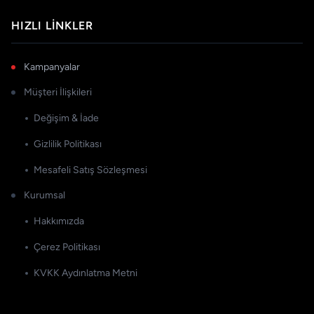
HIZLI LINKLER
Kampanyalar
Müşteri İlişkileri
Değişim & İade
Gizlilik Politikası
Mesafeli Satış Sözleşmesi
Kurumsal
Hakkımızda
Çerez Politikası
KVKK Aydınlatma Metni