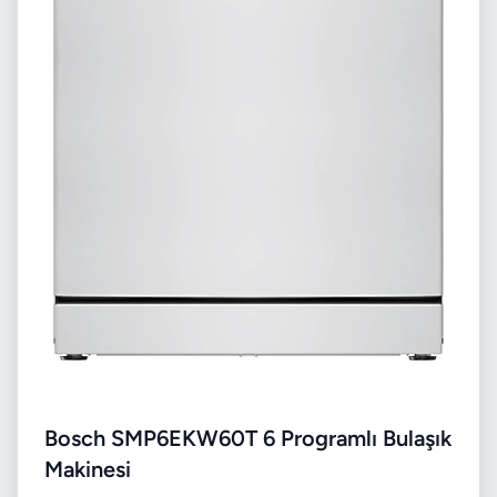
Bosch SMP6EKW60T 6 Programlı Bulaşık
Makinesi