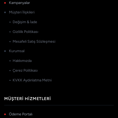
Kampanyalar
Müşteri İlişkileri
Değişim & İade
Gizlilik Politikası
Mesafeli Satış Sözleşmesi
Kurumsal
Hakkımızda
Çerez Politikası
KVKK Aydınlatma Metni
MÜŞTERI HIZMETLERI
Ödeme Portalı