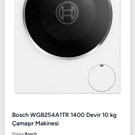
Bosch WGB254A1TR 1400 Devir 10 kg
Çamaşır Makinesi
Marka:
Bosch