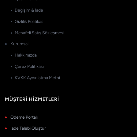
Değişim & İade
Gizlilik Politikası
Mesafeli Satış Sözleşmesi
Kurumsal
Hakkımızda
Çerez Politikası
KVKK Aydınlatma Metni
MÜŞTERI HIZMETLERI
Ödeme Portalı
İade Talebi Oluştur