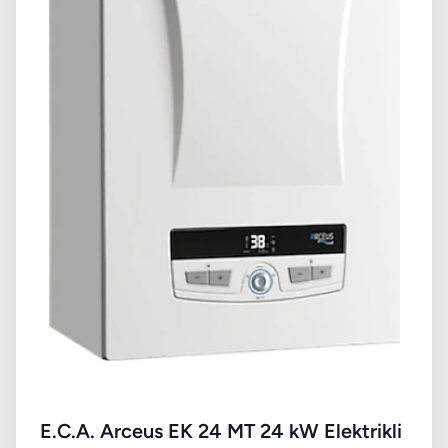
E.C.A. Arceus EK 24 MT 24 kW Elektrikli