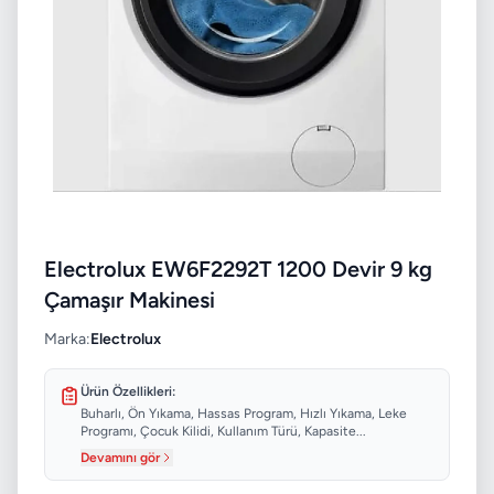
Electrolux EW6F2292T 1200 Devir 9 kg
Çamaşır Makinesi
Marka:
Electrolux
Ürün Özellikleri:
Buharlı, Ön Yıkama, Hassas Program, Hızlı Yıkama, Leke
Programı, Çocuk Kilidi, Kullanım Türü, Kapasite...
Devamını gör