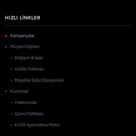
HIZLI LINKLER
Kampanyalar
Müşteri İlişkileri
Değişim & İade
Gizlilik Politikası
Mesafeli Satış Sözleşmesi
Kurumsal
Hakkımızda
Çerez Politikası
KVKK Aydınlatma Metni