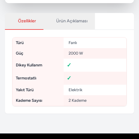
Özellikler
Ürün Açıklaması
Türü
Fanlı
Güç
2000 W
Dikey Kullanım
Termostatlı
Yakıt Türü
Elektrik
Kademe Sayısı
2 Kademe