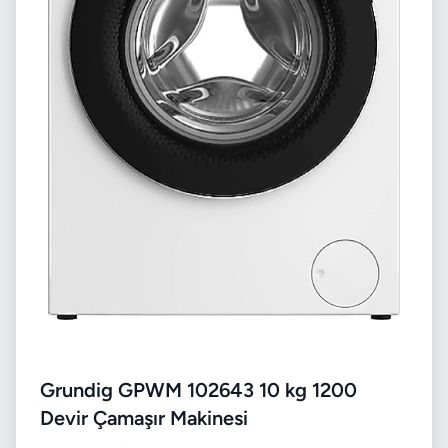
Grundig GPWM 102643 10 kg 1200
Devir Çamaşır Makinesi