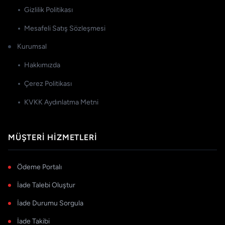
Gizlilik Politikası
Mesafeli Satış Sözleşmesi
Kurumsal
Hakkımızda
Çerez Politikası
KVKK Aydınlatma Metni
MÜŞTERI HIZMETLERI
Ödeme Portalı
İade Talebi Oluştur
İade Durumu Sorgula
İade Takibi