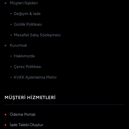
Müşteri İlişkileri
Değişim & İade
Gizlilik Politikası
Mesafeli Satış Sözleşmesi
Kurumsal
Hakkımızda
Çerez Politikası
KVKK Aydınlatma Metni
MÜŞTERI HIZMETLERI
Ödeme Portalı
İade Talebi Oluştur