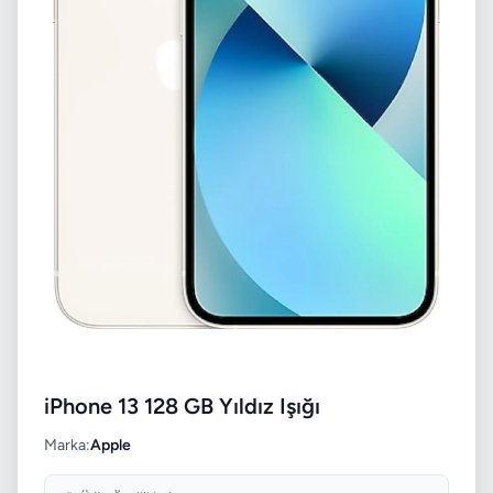
iPhone 13 128 GB Yıldız Işığı
Marka:
Apple