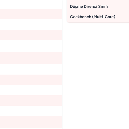
Düşme Direnci Sınıfı
Geekbench (Multi-Core)