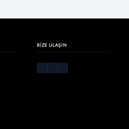
BIZE ULAŞIN