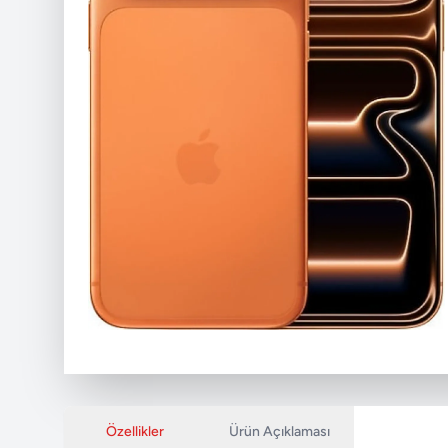
Özellikler
Ürün Açıklaması