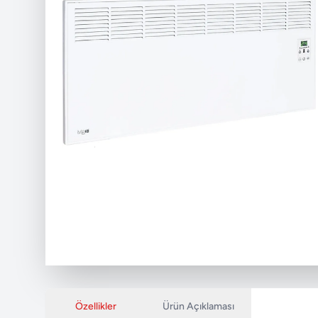
Özellikler
Ürün Açıklaması