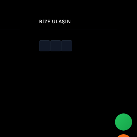
BIZE ULAŞIN