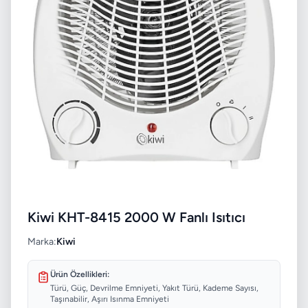
Kiwi KHT-8415 2000 W Fanlı Isıtıcı
Marka:
Kiwi
Ürün Özellikleri:
Türü, Güç, Devrilme Emniyeti, Yakıt Türü, Kademe Sayısı,
Taşınabilir, Aşırı Isınma Emniyeti