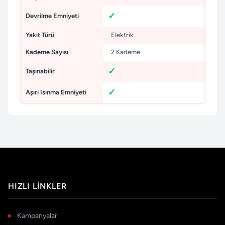
Devrilme Emniyeti
Yakıt Türü
Elektrik
Kademe Sayısı
2 Kademe
Taşınabilir
Aşırı Isınma Emniyeti
HIZLI LINKLER
Kampanyalar