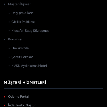
Müşteri İlişkileri
Değişim & İade
Gizlilik Politikası
Mesafeli Satış Sözleşmesi
Kurumsal
Hakkımızda
Çerez Politikası
KVKK Aydınlatma Metni
MÜŞTERI HIZMETLERI
Ödeme Portalı
İade Talebi Oluştur