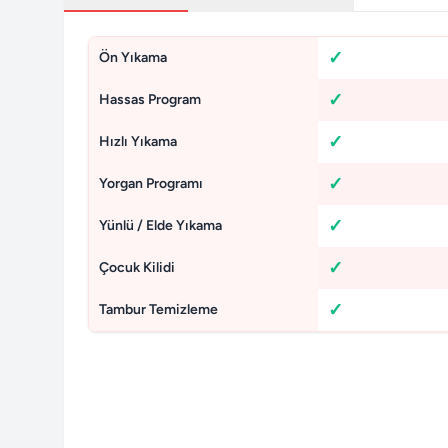
Ön Yıkama
Hassas Program
Hızlı Yıkama
Yorgan Programı
Yünlü / Elde Yıkama
Çocuk Kilidi
Tambur Temizleme