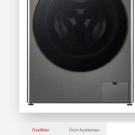
Özellikler
Ürün Açıklaması