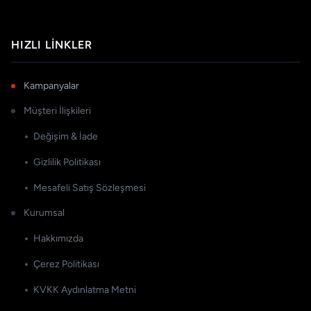
HIZLI LINKLER
Kampanyalar
Müşteri İlişkileri
Değişim & İade
Gizlilik Politikası
Mesafeli Satış Sözleşmesi
Kurumsal
Hakkımızda
Çerez Politikası
KVKK Aydınlatma Metni