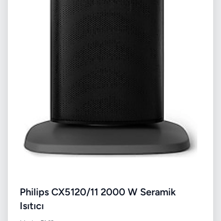
Philips CX5120/11 2000 W Seramik
Isıtıcı