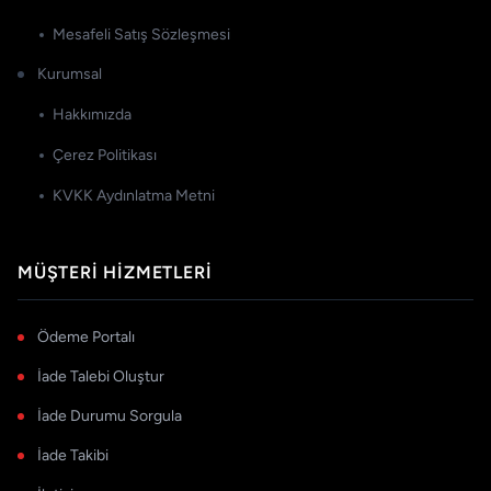
Mesafeli Satış Sözleşmesi
Kurumsal
Hakkımızda
Çerez Politikası
KVKK Aydınlatma Metni
MÜŞTERI HIZMETLERI
Ödeme Portalı
İade Talebi Oluştur
İade Durumu Sorgula
İade Takibi