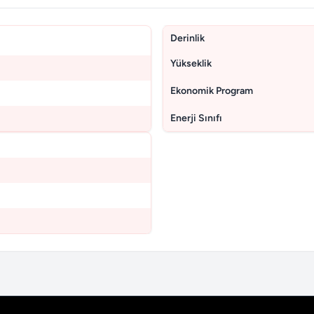
Derinlik
Yükseklik
Ekonomik Program
Enerji Sınıfı