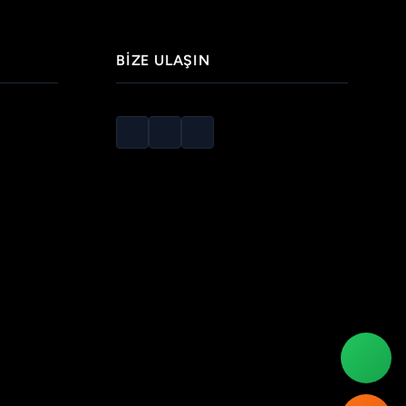
BIZE ULAŞIN