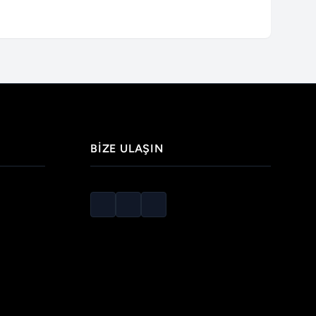
BIZE ULAŞIN