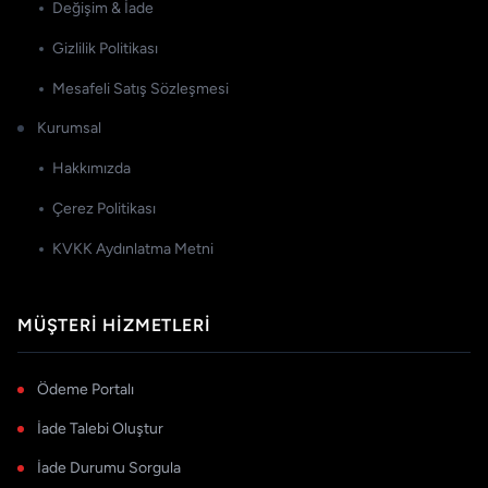
Değişim & İade
Gizlilik Politikası
Mesafeli Satış Sözleşmesi
Kurumsal
Hakkımızda
Çerez Politikası
KVKK Aydınlatma Metni
MÜŞTERI HIZMETLERI
Ödeme Portalı
İade Talebi Oluştur
İade Durumu Sorgula