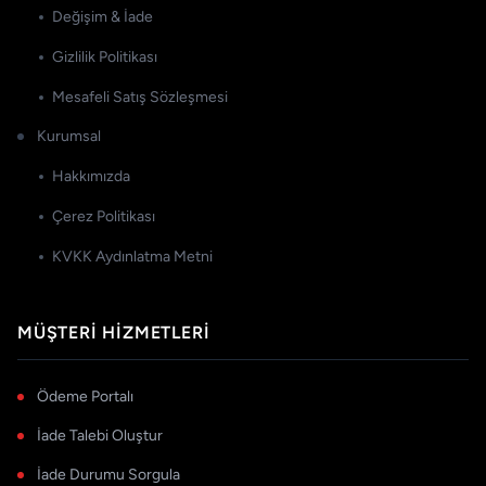
Değişim & İade
Gizlilik Politikası
Mesafeli Satış Sözleşmesi
Kurumsal
Hakkımızda
Çerez Politikası
KVKK Aydınlatma Metni
MÜŞTERI HIZMETLERI
Ödeme Portalı
İade Talebi Oluştur
İade Durumu Sorgula