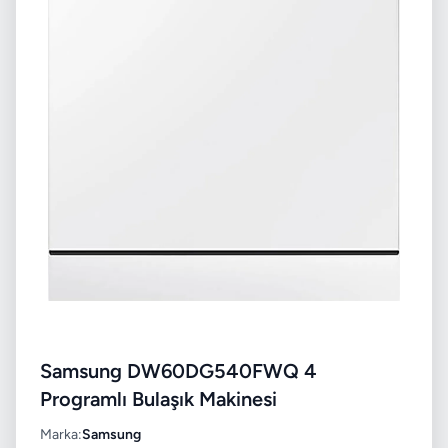
Samsung DW60DG540FWQ 4
Programlı Bulaşık Makinesi
Marka:
Samsung