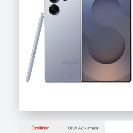
Özellikler
Ürün Açıklaması