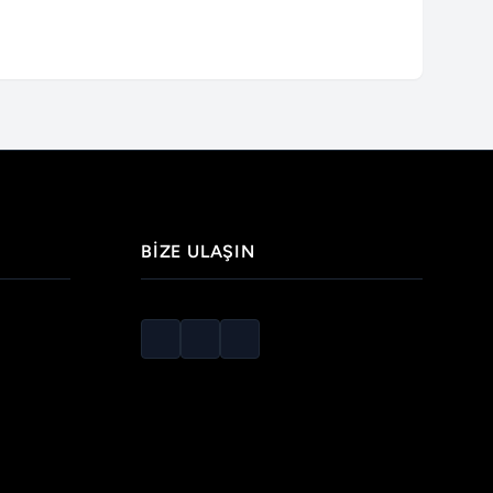
BIZE ULAŞIN