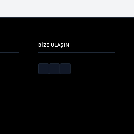
BIZE ULAŞIN