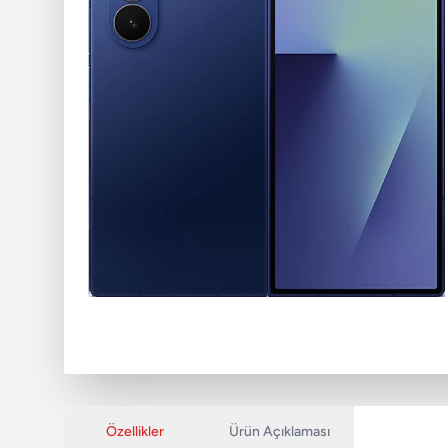
Özellikler
Ürün Açıklaması