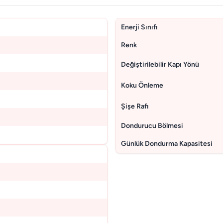
Enerji Sınıfı
Renk
Değiştirilebilir Kapı Yönü
Koku Önleme
Şişe Rafı
Dondurucu Bölmesi
Günlük Dondurma Kapasitesi