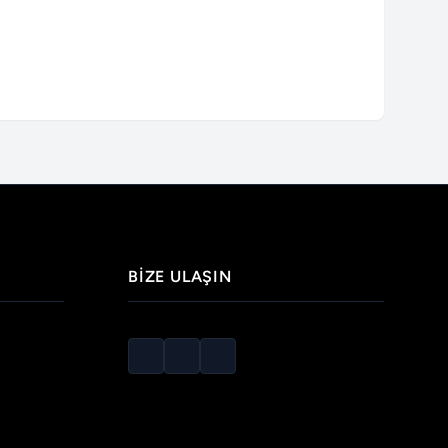
BIZE ULAŞIN