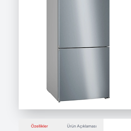
Özellikler
Ürün Açıklaması