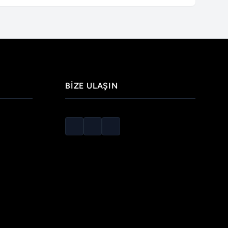
BIZE ULAŞIN