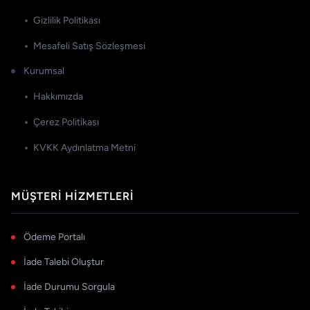
Gizlilik Politikası
Mesafeli Satış Sözleşmesi
Kurumsal
Hakkımızda
Çerez Politikası
KVKK Aydınlatma Metni
MÜŞTERI HIZMETLERI
Ödeme Portalı
İade Talebi Oluştur
İade Durumu Sorgula