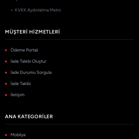
KVKK Aydınlatma Metni
MÜŞTERI HIZMETLERI
Ödeme Portalı
İade Talebi Oluştur
İade Durumu Sorgula
İade Takibi
İletişim
ANA KATEGORILER
Mobilya