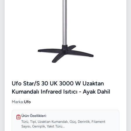
Ufo Star/S 30 UK 3000 W Uzaktan
Kumandalı Infrared Isıtıcı - Ayak Dahil
Marka:
Ufo
Ürün Özellikleri:
Türü, Tipi, Uzaktan Kumandalı, Güç, Derinlik, Filament
Sayısı, Genişlik, Yakıt Türü...