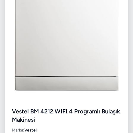
Vestel BM 4212 WIFI 4 Programlı Bulaşık
Makinesi
Marka:
Vestel