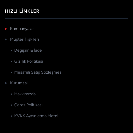
HIZLI LINKLER
Kampanyalar
Müşteri İlişkileri
Değişim & İade
Gizlilik Politikası
Mesafeli Satış Sözleşmesi
Kurumsal
Hakkımızda
Çerez Politikası
KVKK Aydınlatma Metni