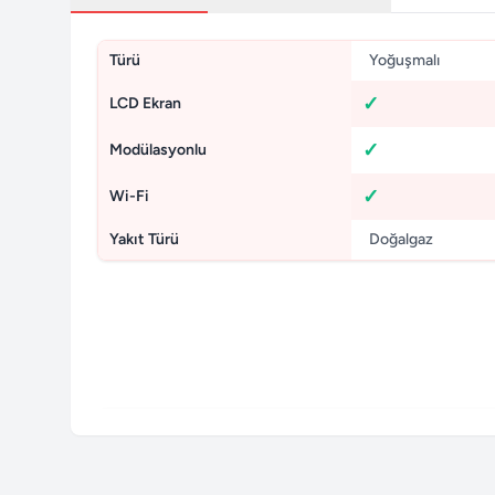
Türü
Yoğuşmalı
LCD Ekran
Modülasyonlu
Wi-Fi
Yakıt Türü
Doğalgaz