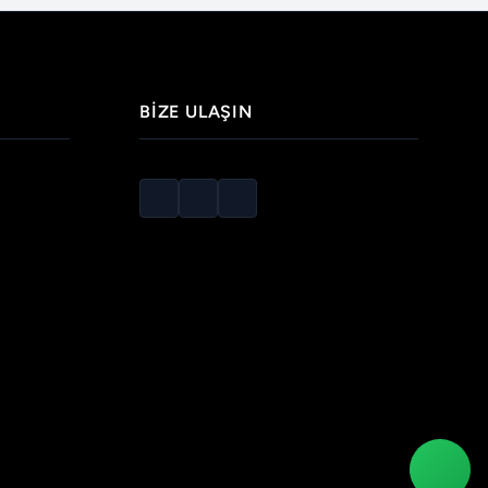
BIZE ULAŞIN