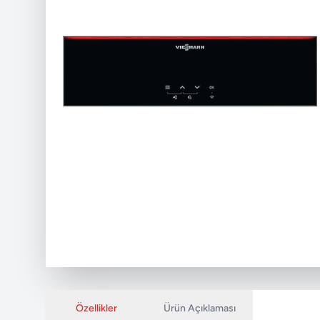
Özellikler
Ürün Açıklaması