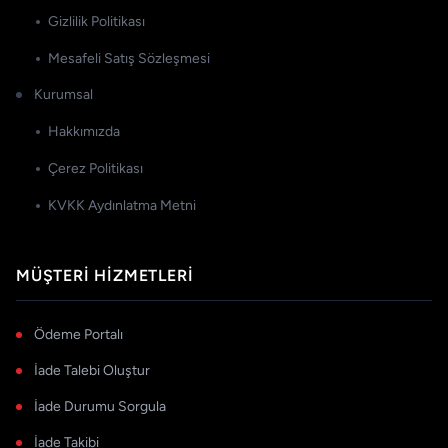
Gizlilik Politikası
Mesafeli Satış Sözleşmesi
Kurumsal
Hakkımızda
Çerez Politikası
KVKK Aydınlatma Metni
MÜŞTERI HIZMETLERI
Ödeme Portalı
İade Talebi Oluştur
İade Durumu Sorgula
İade Takibi